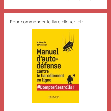
Pour commander le livre cliquer ici :