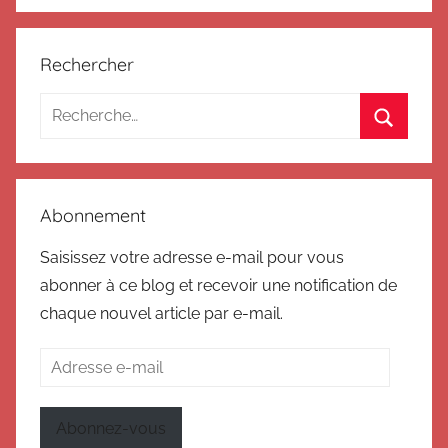
Rechercher
Recherche
pour
Recherc
:
Abonnement
Saisissez votre adresse e-mail pour vous
abonner à ce blog et recevoir une notification de
chaque nouvel article par e-mail.
Adresse
e-
mail
Abonnez-vous