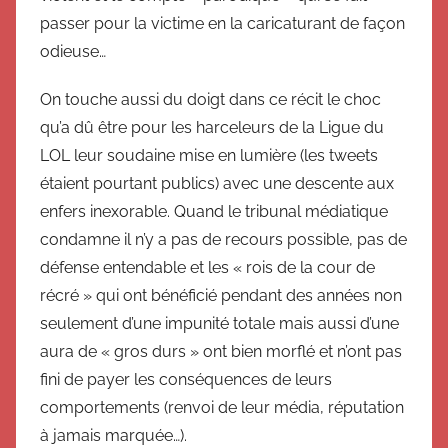
passer pour la victime en la caricaturant de façon
odieuse…
On touche aussi du doigt dans ce récit le choc
qu’a dû être pour les harceleurs de la Ligue du
LOL leur soudaine mise en lumière (les tweets
étaient pourtant publics) avec une descente aux
enfers inexorable. Quand le tribunal médiatique
condamne il n’y a pas de recours possible, pas de
défense entendable et les « rois de la cour de
récré » qui ont bénéficié pendant des années non
seulement d’une impunité totale mais aussi d’une
aura de « gros durs » ont bien morflé et n’ont pas
fini de payer les conséquences de leurs
comportements (renvoi de leur média, réputation
à jamais marquée…).