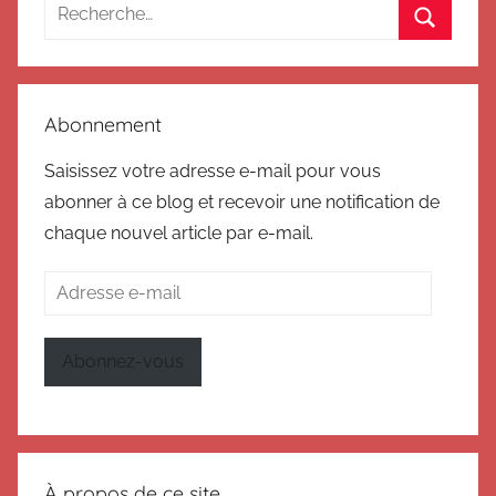
Recherche
pour
Recherc
:
Abonnement
Saisissez votre adresse e-mail pour vous
abonner à ce blog et recevoir une notification de
chaque nouvel article par e-mail.
Adresse
e-
mail
Abonnez-vous
À propos de ce site