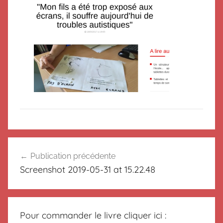
Navigation
Publication précédente
de
Screenshot 2019-05-31 at 15.22.48
l’article
Pour commander le livre cliquer ici :