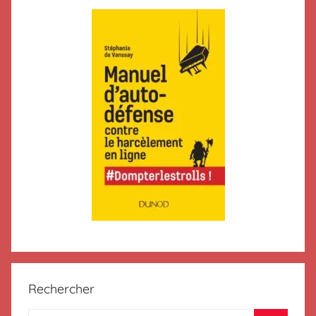
Rechercher